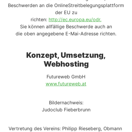
Beschwerden an die OnlineStreitbelegungsplattform
der EU zu
richten:
http://ec.europa.eu/odr.
Sie können allfällige Beschwerde auch an
die oben angegebene E-Mai-Adresse richten.
Konzept, Umsetzung,
Webhosting
Futureweb GmbH
www.futureweb.at
Bildernachweis:
Judoclub Fieberbrunn
Vertretung des Vereins: Philipp Rieseberg, Obmann